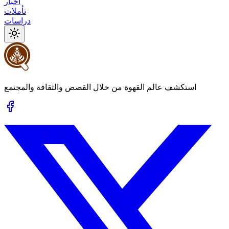
أخبار
تأملات
دراسات
استكشف عالم القهوة من خلال القصص والثقافة والمجتمع