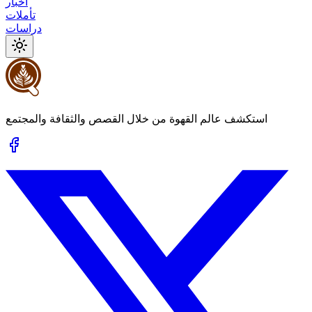
أخبار
تأملات
دراسات
استكشف عالم القهوة من خلال القصص والثقافة والمجتمع