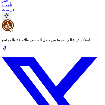
أخبار
تأملات
دراسات
استكشف عالم القهوة من خلال القصص والثقافة والمجتمع