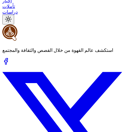
أخبار
تأملات
دراسات
استكشف عالم القهوة من خلال القصص والثقافة والمجتمع