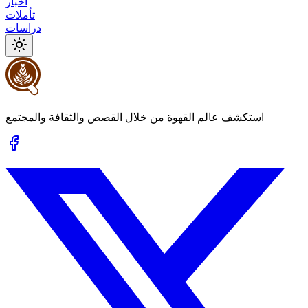
أخبار
تأملات
دراسات
استكشف عالم القهوة من خلال القصص والثقافة والمجتمع