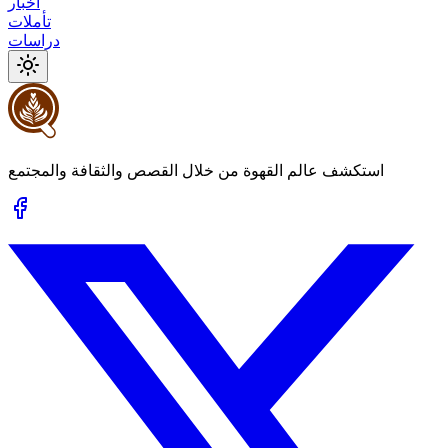
أخبار
تأملات
دراسات
استكشف عالم القهوة من خلال القصص والثقافة والمجتمع