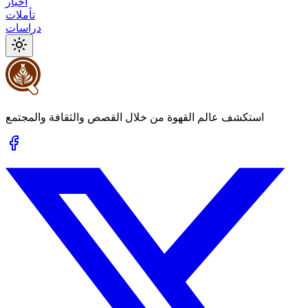
أخبار
تأملات
دراسات
استكشف عالم القهوة من خلال القصص والثقافة والمجتمع