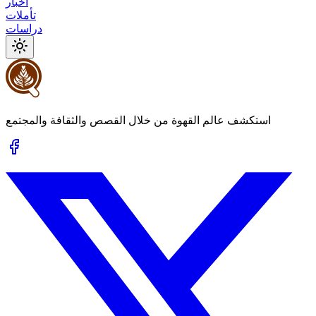
أخبار
تأملات
دراسات
استكشف عالم القهوة من خلال القصص والثقافة والمجتمع