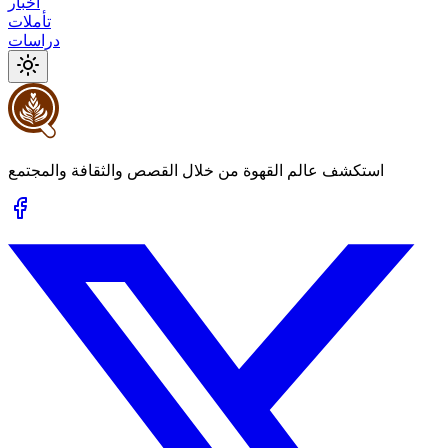
أخبار
تأملات
دراسات
استكشف عالم القهوة من خلال القصص والثقافة والمجتمع