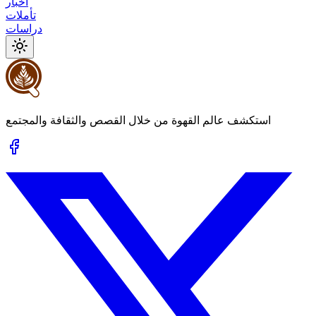
أخبار
تأملات
دراسات
استكشف عالم القهوة من خلال القصص والثقافة والمجتمع