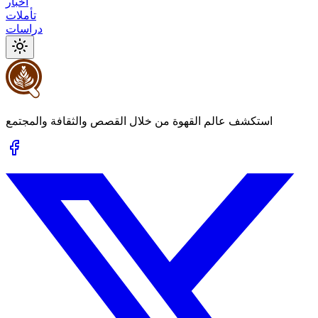
أخبار
تأملات
دراسات
استكشف عالم القهوة من خلال القصص والثقافة والمجتمع