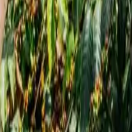
الرئيسي
شركة مان