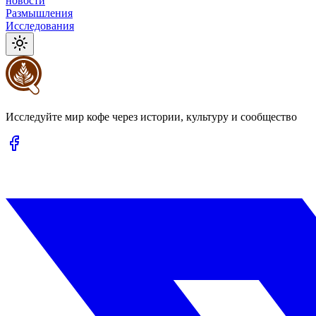
новости
Размышления
Исследования
Исследуйте мир кофе через истории, культуру и сообщество