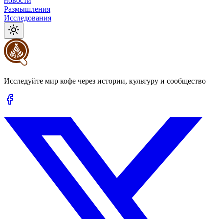
новости
Размышления
Исследования
Исследуйте мир кофе через истории, культуру и сообщество