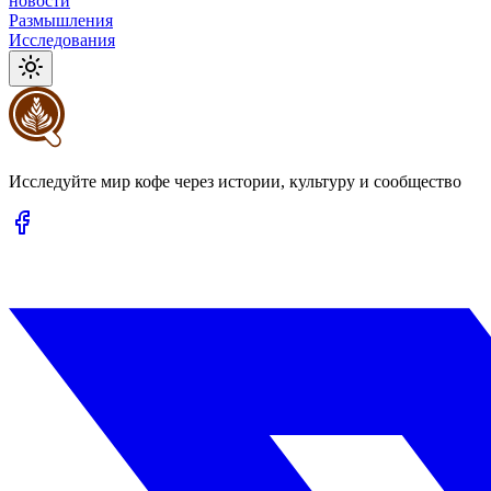
новости
Размышления
Исследования
Исследуйте мир кофе через истории, культуру и сообщество