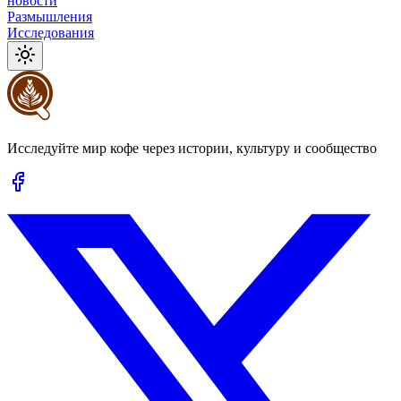
новости
Размышления
Исследования
Исследуйте мир кофе через истории, культуру и сообщество