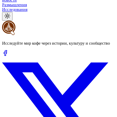
новости
Размышления
Исследования
Исследуйте мир кофе через истории, культуру и сообщество