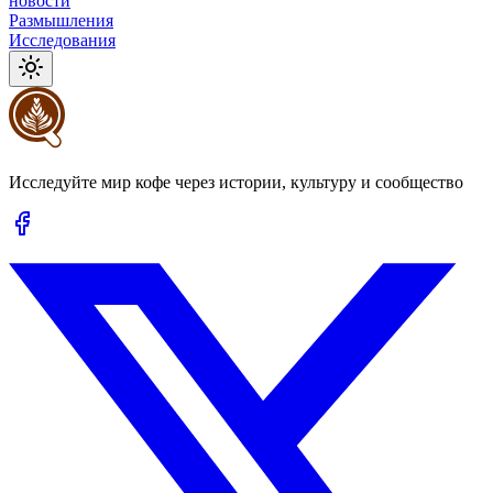
новости
Размышления
Исследования
Исследуйте мир кофе через истории, культуру и сообщество