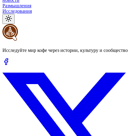
новости
Размышления
Исследования
Исследуйте мир кофе через истории, культуру и сообщество