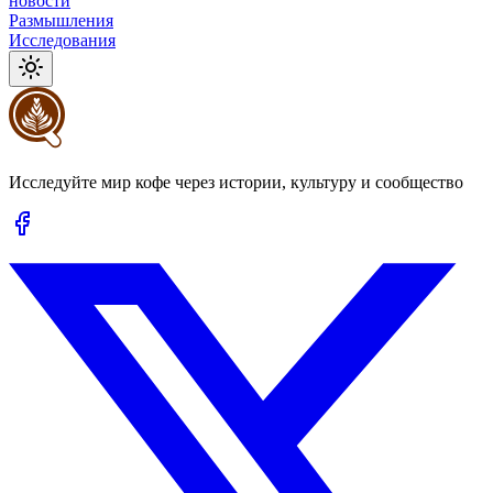
новости
Размышления
Исследования
Исследуйте мир кофе через истории, культуру и сообщество