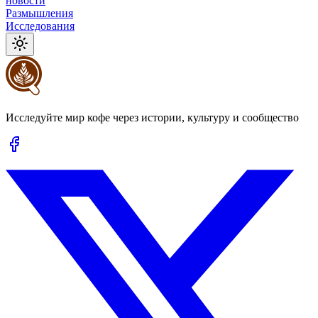
новости
Размышления
Исследования
Исследуйте мир кофе через истории, культуру и сообщество