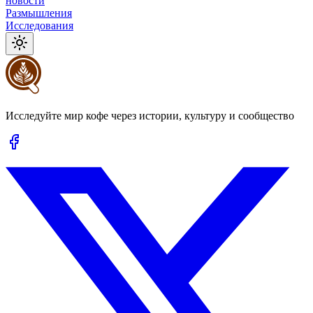
новости
Размышления
Исследования
Исследуйте мир кофе через истории, культуру и сообщество