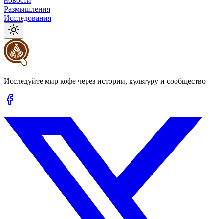
новости
Размышления
Исследования
Исследуйте мир кофе через истории, культуру и сообщество