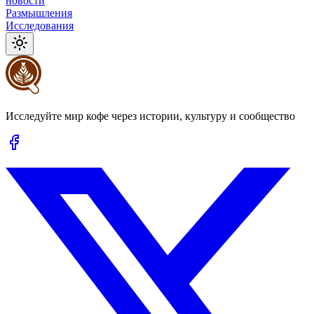
новости
Размышления
Исследования
Исследуйте мир кофе через истории, культуру и сообщество