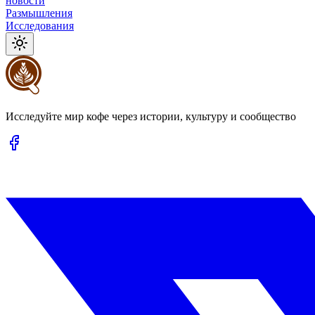
новости
Размышления
Исследования
Исследуйте мир кофе через истории, культуру и сообщество