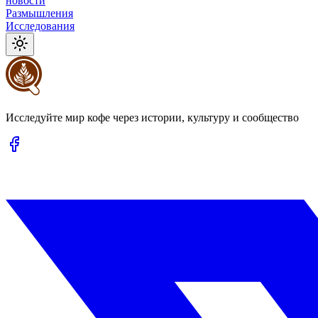
новости
Размышления
Исследования
Исследуйте мир кофе через истории, культуру и сообщество