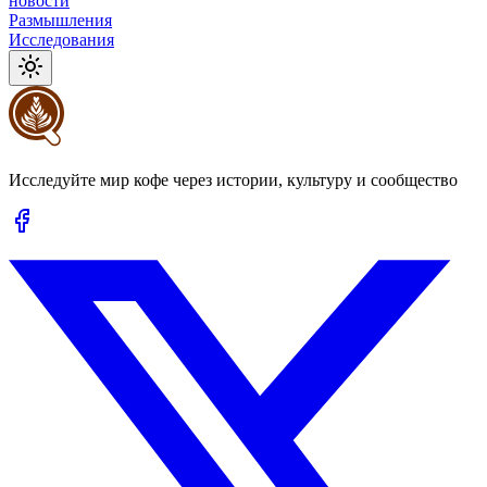
новости
Размышления
Исследования
Исследуйте мир кофе через истории, культуру и сообщество