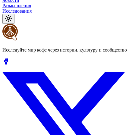
новости
Размышления
Исследования
Исследуйте мир кофе через истории, культуру и сообщество