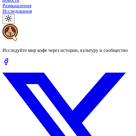
новости
Размышления
Исследования
Исследуйте мир кофе через истории, культуру и сообщество