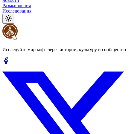
новости
Размышления
Исследования
Исследуйте мир кофе через истории, культуру и сообщество