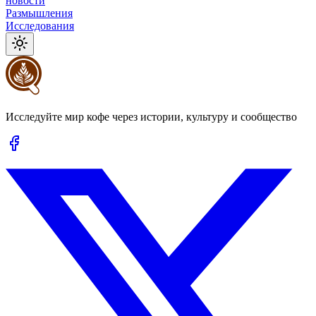
новости
Размышления
Исследования
Исследуйте мир кофе через истории, культуру и сообщество