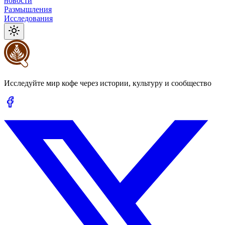
новости
Размышления
Исследования
Исследуйте мир кофе через истории, культуру и сообщество