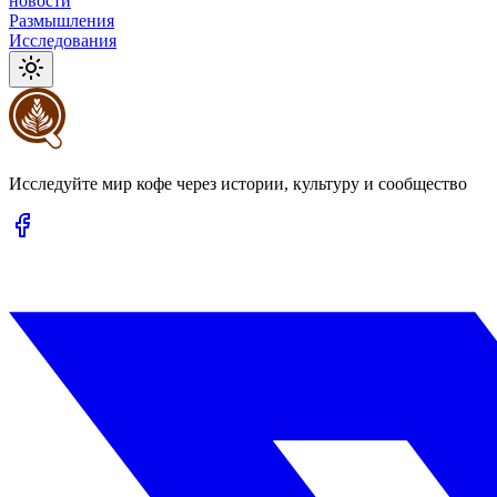
новости
Размышления
Исследования
Исследуйте мир кофе через истории, культуру и сообщество