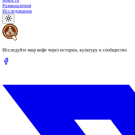
новости
Размышления
Исследования
Исследуйте мир кофе через истории, культуру и сообщество