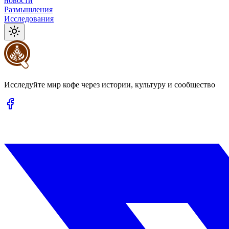
новости
Размышления
Исследования
Исследуйте мир кофе через истории, культуру и сообщество