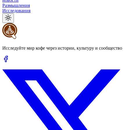
новости
Размышления
Исследования
Исследуйте мир кофе через истории, культуру и сообщество