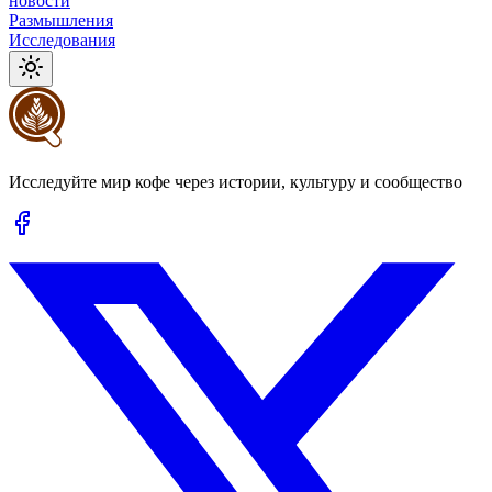
новости
Размышления
Исследования
Исследуйте мир кофе через истории, культуру и сообщество