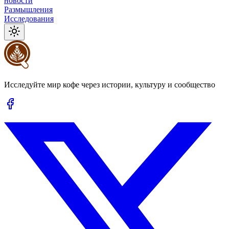
новости
Размышления
Исследования
Исследуйте мир кофе через истории, культуру и сообщество