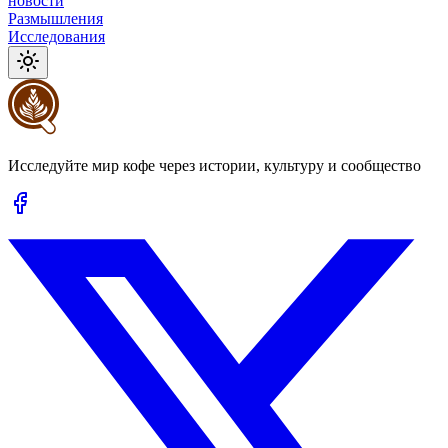
новости
Размышления
Исследования
Исследуйте мир кофе через истории, культуру и сообщество