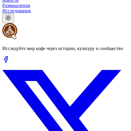
новости
Размышления
Исследования
Исследуйте мир кофе через истории, культуру и сообщество