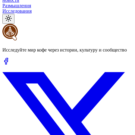
новости
Размышления
Исследования
Исследуйте мир кофе через истории, культуру и сообщество