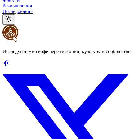
новости
Размышления
Исследования
Исследуйте мир кофе через истории, культуру и сообщество