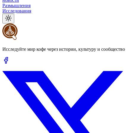
новости
Размышления
Исследования
Исследуйте мир кофе через истории, культуру и сообщество