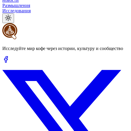
новости
Размышления
Исследования
Исследуйте мир кофе через истории, культуру и сообщество