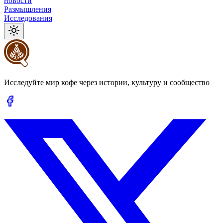
новости
Размышления
Исследования
Исследуйте мир кофе через истории, культуру и сообщество