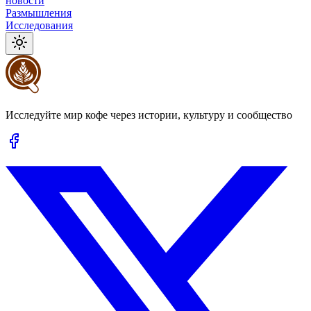
новости
Размышления
Исследования
Исследуйте мир кофе через истории, культуру и сообщество