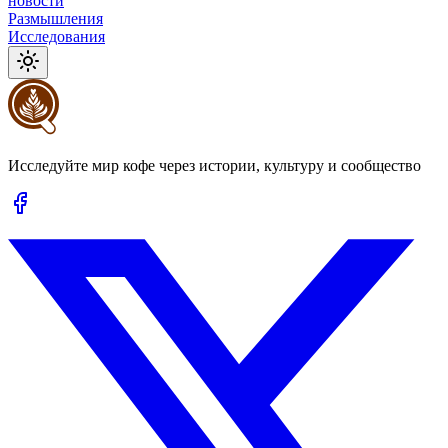
новости
Размышления
Исследования
Исследуйте мир кофе через истории, культуру и сообщество