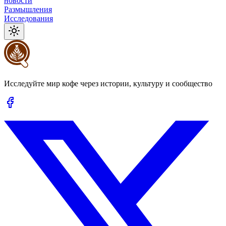
новости
Размышления
Исследования
Исследуйте мир кофе через истории, культуру и сообщество