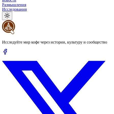
новости
Размышления
Исследования
Исследуйте мир кофе через истории, культуру и сообщество