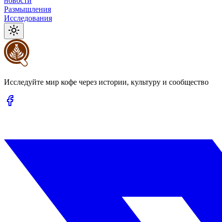
новости
Размышления
Исследования
Исследуйте мир кофе через истории, культуру и сообщество